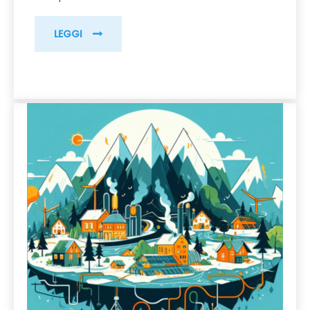
LEGGI