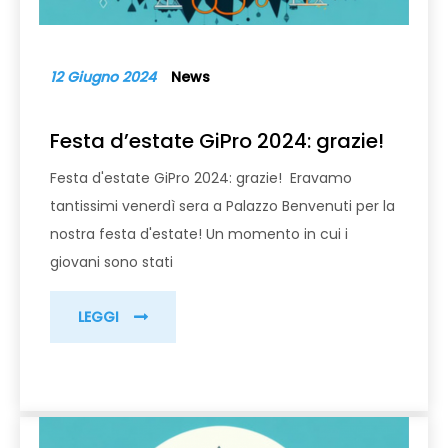
12 Giugno 2024
News
Festa d’estate GiPro 2024: grazie!
Festa d'estate GiPro 2024: grazie! Eravamo
tantissimi venerdì sera a Palazzo Benvenuti per la
nostra festa d'estate! Un momento in cui i
giovani sono stati
LEGGI