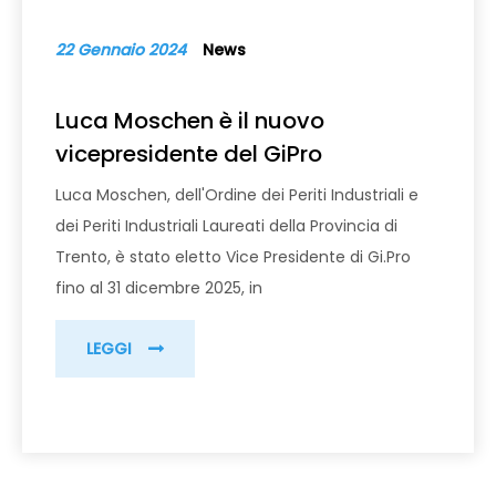
22 Gennaio 2024
News
Luca Moschen è il nuovo
vicepresidente del GiPro
Luca Moschen, dell'Ordine dei Periti Industriali e
dei Periti Industriali Laureati della Provincia di
Trento, è stato eletto Vice Presidente di Gi.Pro
fino al 31 dicembre 2025, in
LEGGI