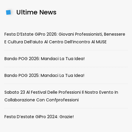
Ultime News
Festa D’Estate GiPro 2026: Giovani Professionisti, Benessere
E Cultura Dell’aiuto Al Centro Dell’incontro Al MUSE
Bando POG 2026: Mandaci La Tua Idea!
Bando POG 2025: Mandaci La Tua Idea!
Sabato 23 Al Festival Delle Professioni Il Nostro Evento In
Collaborazione Con Confprofessioni
Festa D’estate GiPro 2024: Grazie!