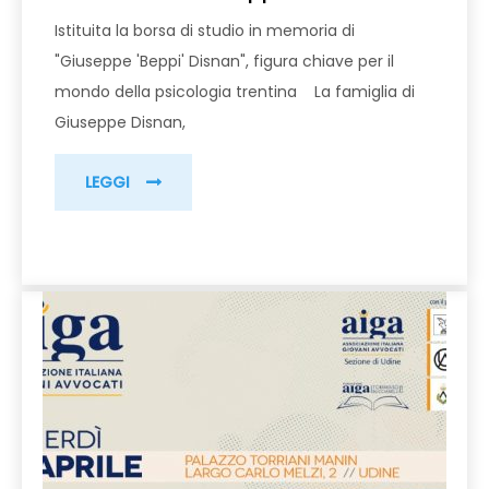
Istituita la borsa di studio in memoria di
"Giuseppe 'Beppi' Disnan", figura chiave per il
mondo della psicologia trentina La famiglia di
Giuseppe Disnan,
LEGGI