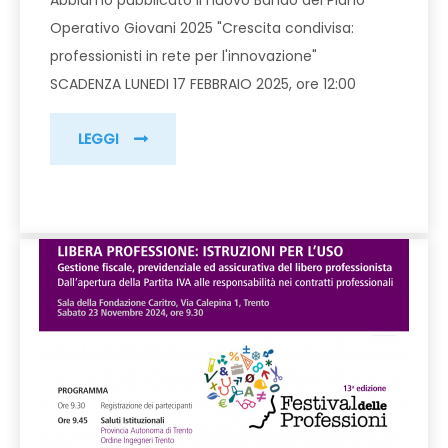
Abbiamo pubblicato il nuovo Bando del Piano
Operativo Giovani 2025 "Crescita condivisa:
professionisti in rete per l'innovazione"
SCADENZA LUNEDI 17 FEBBRAIO 2025, ore 12:00
LEGGI