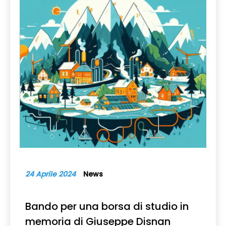
24 Aprile 2024
News
Bando per una borsa di studio in
memoria di Giuseppe Disnan