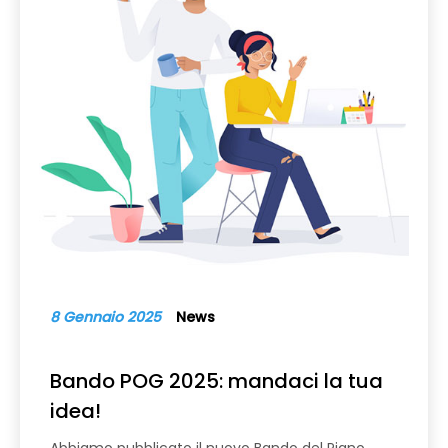
8 Gennaio 2025
News
Bando POG 2025: mandaci la tua
idea!