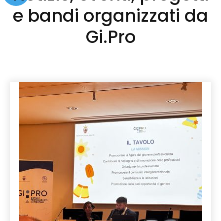
e bandi organizzati da
Gi.Pro