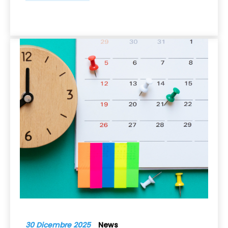
30 Dicembre 2025
News