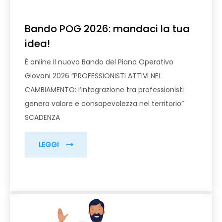
Bando POG 2026: mandaci la tua
idea!
È online il nuovo Bando del Piano Operativo
Giovani 2026 “PROFESSIONISTI ATTIVI NEL
CAMBIAMENTO: l’integrazione tra professionisti
genera valore e consapevolezza nel territorio”
SCADENZA
LEGGI