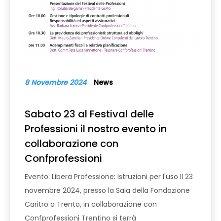
8 Novembre 2024
News
Sabato 23 al Festival delle
Professioni il nostro evento in
collaborazione con
Confprofessioni
Evento: Libera Professione: Istruzioni per l'uso Il 23
novembre 2024, presso la Sala della Fondazione
Caritro a Trento, in collaborazione con
Confprofessioni Trentino si terrà