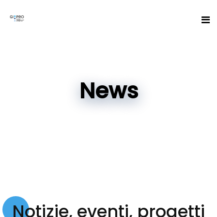
News
Notizie, eventi, progetti