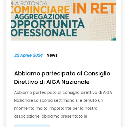
22 Aprile 2024
News
Abbiamo partecipato al Consiglio
Direttivo di AIGA Nazionale
Abbiamo partecipato al consiglio direttivo di AIGA
Nazionale La scorsa settimana si è tenuto un
momento molto importante per la nostra
associazione: abbiamo presentato le