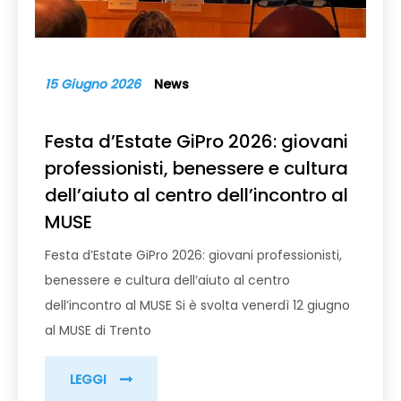
15 Giugno 2026
News
Festa d’Estate GiPro 2026: giovani
professionisti, benessere e cultura
dell’aiuto al centro dell’incontro al
MUSE
Festa d’Estate GiPro 2026: giovani professionisti,
benessere e cultura dell’aiuto al centro
dell’incontro al MUSE Si è svolta venerdì 12 giugno
al MUSE di Trento
LEGGI