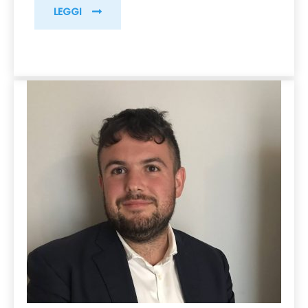
LEGGI