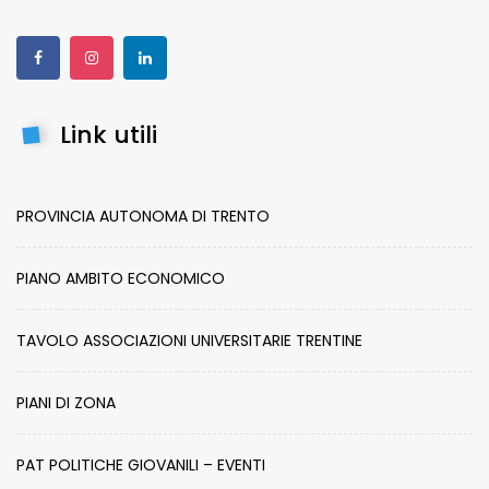
Link utili
PROVINCIA AUTONOMA DI TRENTO
PIANO AMBITO ECONOMICO
TAVOLO ASSOCIAZIONI UNIVERSITARIE TRENTINE
PIANI DI ZONA
PAT POLITICHE GIOVANILI – EVENTI