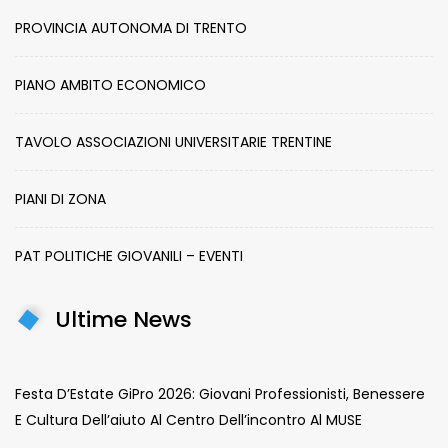
PROVINCIA AUTONOMA DI TRENTO
PIANO AMBITO ECONOMICO
TAVOLO ASSOCIAZIONI UNIVERSITARIE TRENTINE
PIANI DI ZONA
PAT POLITICHE GIOVANILI – EVENTI
Ultime News
Festa D’Estate GiPro 2026: Giovani Professionisti, Benessere
E Cultura Dell’aiuto Al Centro Dell’incontro Al MUSE