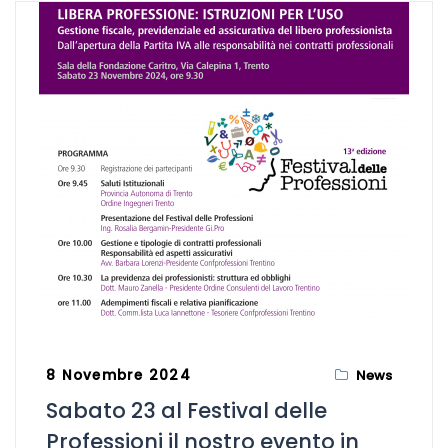
8 Novembre 2024
News
Sabato 23 al Festival delle
Professioni il nostro evento in