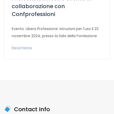
collaborazione con
Confprofessioni
Evento: Libera Professione: Istruzioni per l'uso Il 23
novembre 2024, presso la Sala della Fondazione
Read More
Contact Info