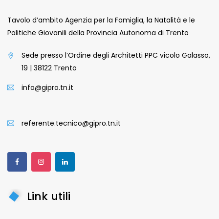
Tavolo d’ambito Agenzia per la Famiglia, la Natalità e le
Politiche Giovanili della Provincia Autonoma di Trento
Sede presso l’Ordine degli Architetti PPC vicolo Galasso,
19 | 38122 Trento
info@gipro.tn.it
referente.tecnico@gipro.tn.it
Link utili