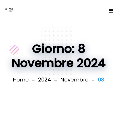
Giorno: 8
Novembre 2024
Home
2024
Novembre
08