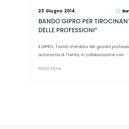
23 Giugno 2014
Ban
BANDO GIPRO PER TIROCINANT
DELLE PROFESSIONI”
Il GIPRO, Tavolo d’ambito dei giovani professio
autonoma di Trento, in collaborazione con
Read More