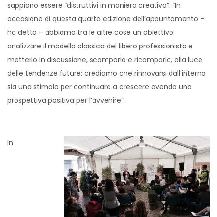
sappiano essere “distruttivi in maniera creativa”: “In
occasione di questa quarta edizione dell’appuntamento –
ha detto – abbiamo tra le altre cose un obiettivo:
analizzare il modello classico del libero professionista e
metterlo in discussione, scomporlo e ricomporlo, alla luce
delle tendenze future: crediamo che rinnovarsi dall’interno
sia uno stimolo per continuare a crescere avendo una
prospettiva positiva per l’avvenire”.
In