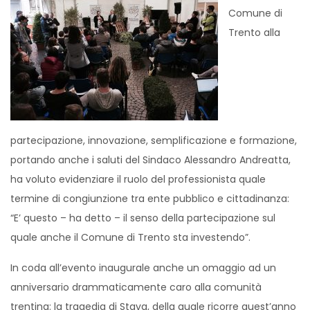
Comune di
Trento alla
partecipazione, innovazione, semplificazione e formazione,
portando anche i saluti del Sindaco Alessandro Andreatta,
ha voluto evidenziare il ruolo del professionista quale
termine di congiunzione tra ente pubblico e cittadinanza:
“E’ questo – ha detto – il senso della partecipazione sul
quale anche il Comune di Trento sta investendo”.
In coda all’evento inaugurale anche un omaggio ad un
anniversario drammaticamente caro alla comunità
trentina: la tragedia di Stava, della quale ricorre quest’anno