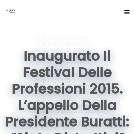
Inaugurato Il
Festival Delle
Professioni 2015.
L’appello Della
Presidente Buratti: