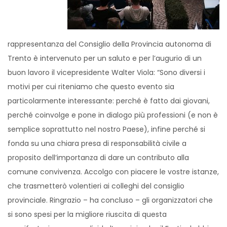
rappresentanza del Consiglio della Provincia autonoma di
Trento è intervenuto per un saluto e per l’augurio di un
buon lavoro il vicepresidente Walter Viola: “Sono diversi i
motivi per cui riteniamo che questo evento sia
particolarmente interessante: perché è fatto dai giovani,
perché coinvolge e pone in dialogo più professioni (e non è
semplice soprattutto nel nostro Paese), infine perché si
fonda su una chiara presa di responsabilità civile a
proposito dell’importanza di dare un contributo alla
comune convivenza. Accolgo con piacere le vostre istanze,
che trasmetterò volentieri ai colleghi del consiglio
provinciale. Ringrazio – ha concluso – gli organizzatori che
si sono spesi per la migliore riuscita di questa