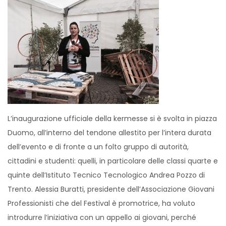
L’inaugurazione ufficiale della kermesse si è svolta in piazza
Duomo, all’interno del tendone allestito per l’intera durata
dell’evento e di fronte a un folto gruppo di autorità,
cittadini e studenti: quelli, in particolare delle classi quarte e
quinte dell’Istituto Tecnico Tecnologico Andrea Pozzo di
Trento. Alessia Buratti, presidente dell’Associazione Giovani
Professionisti che del Festival è promotrice, ha voluto
introdurre l’iniziativa con un appello ai giovani, perché