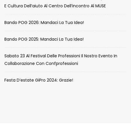
E Cultura Dell’aiuto Al Centro Dell’incontro Al MUSE
Bando POG 2026: Mandaci La Tua Idea!
Bando POG 2025: Mandaci La Tua Idea!
Sabato 23 Al Festival Delle Professioni Il Nostro Evento In
Collaborazione Con Confprofessioni
Festa D’estate GiPro 2024: Grazie!