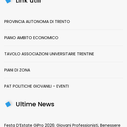
Link utili
PROVINCIA AUTONOMA DI TRENTO
PIANO AMBITO ECONOMICO
TAVOLO ASSOCIAZIONI UNIVERSITARIE TRENTINE
PIANI DI ZONA
PAT POLITICHE GIOVANILI – EVENTI
Ultime News
Festa D’Estate GiPro 2026: Giovani Professionisti, Benessere