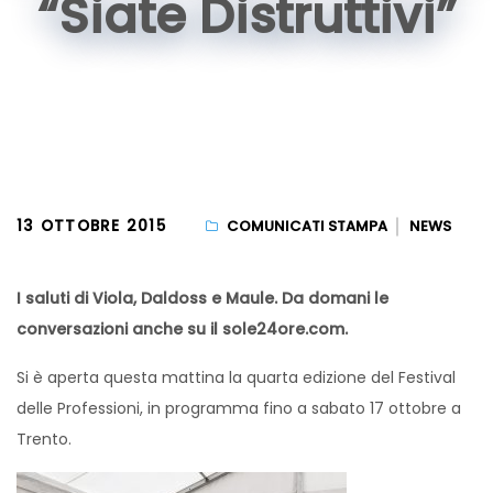
“Siate Distruttivi”
13 OTTOBRE 2015
COMUNICATI STAMPA
NEWS
I saluti di Viola, Daldoss e Maule. Da domani le
conversazioni anche su il sole24ore.com.
Si è aperta questa mattina la quarta edizione del Festival
delle Professioni, in programma fino a sabato 17 ottobre a
Trento.