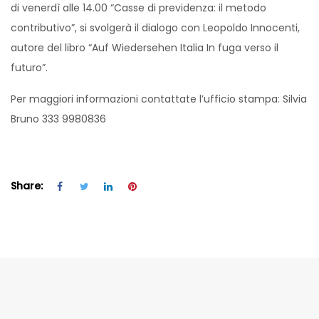
di venerdì alle 14.00 “Casse di previdenza: il metodo
contributivo”, si svolgerà il dialogo con Leopoldo Innocenti,
autore del libro “Auf Wiedersehen Italia In fuga verso il
futuro”.
Per maggiori informazioni contattate l’ufficio stampa: Silvia
Bruno 333 9980836
Share: