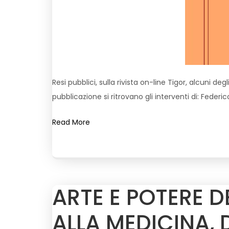
Resi pubblici, sulla rivista on-line Tigor, alcuni de
pubblicazione si ritrovano gli interventi di: Federic
Read More
ARTE E POTERE D
ALLA MEDICINA, 