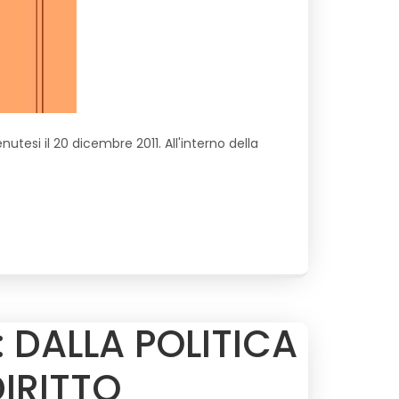
enutesi il 20 dicembre 2011. All'interno della
 DALLA POLITICA
IRITTO