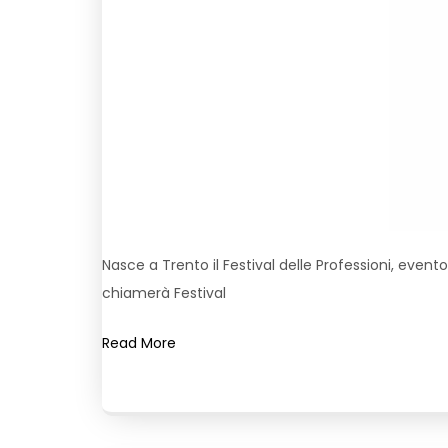
Nasce a Trento il Festival delle Professioni, even
chiamerà Festival
Read More