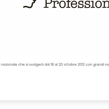
to nazionale che si svolgerà dal 18 al 20 ottobre 2012 con grandi 