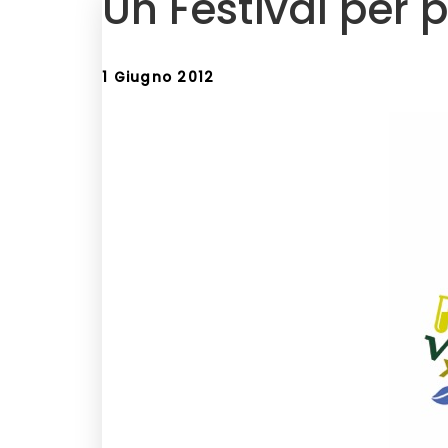
Un Festival per p
1 Giugno 2012