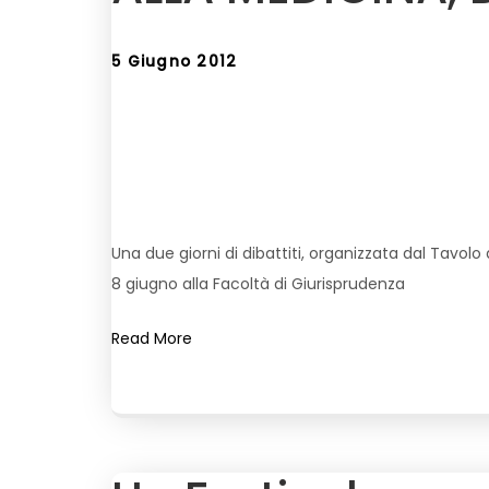
5 Giugno 2012
Una due giorni di dibattiti, organizzata dal Tavol
8 giugno alla Facoltà di Giurisprudenza
Read More