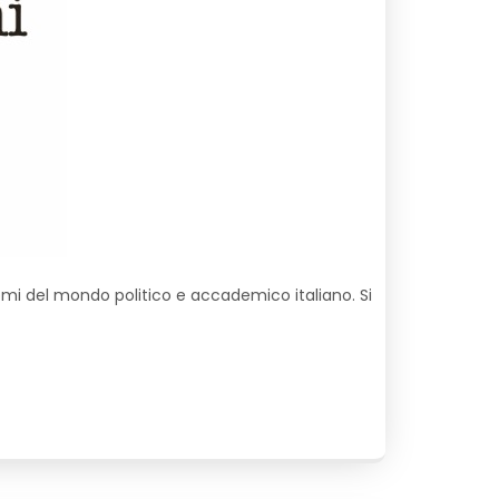
nomi del mondo politico e accademico italiano. Si