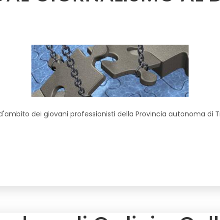
o d'ambito dei giovani professionisti della Provincia autonoma di