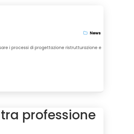
News
are i processi di progettazione ristrutturazione e
 tra professione