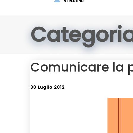
Categori
Comunicare la pr
30 Luglio 2012